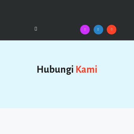
Hubungi
Kami