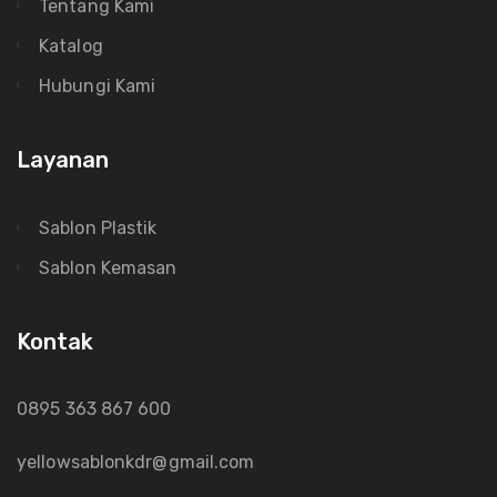
Tentang Kami
Katalog
Hubungi Kami
Layanan
Sablon Plastik
Sablon Kemasan
Kontak
0895 363 867 600
yellowsablonkdr@gmail.com