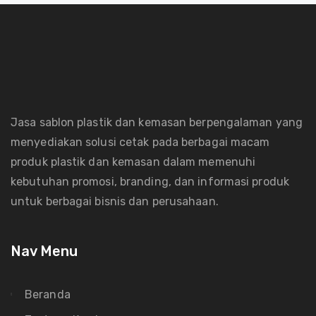
Jasa sablon plastik dan kemasan berpengalaman yang
menyediakan solusi cetak pada berbagai macam
produk plastik dan kemasan dalam memenuhi
kebutuhan promosi, branding, dan informasi produk
untuk berbagai bisnis dan perusahaan.
Nav Menu
Beranda