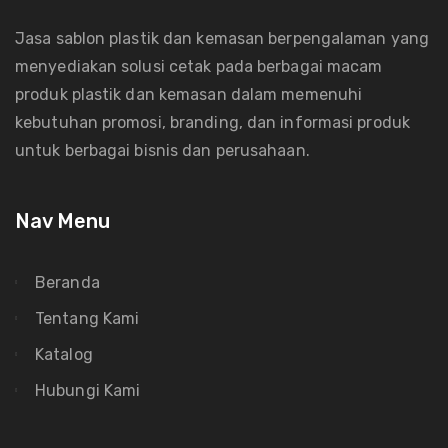
Jasa sablon plastik dan kemasan berpengalaman yang
menyediakan solusi cetak pada berbagai macam
produk plastik dan kemasan dalam memenuhi
kebutuhan promosi, branding, dan informasi produk
untuk berbagai bisnis dan perusahaan.
Nav Menu
Beranda
Tentang Kami
Katalog
Hubungi Kami