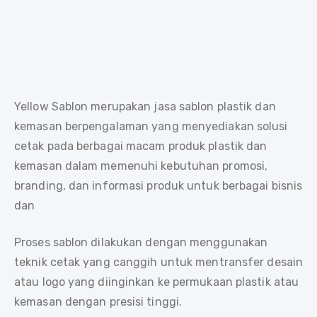
Yellow Sablon merupakan jasa sablon plastik dan
kemasan berpengalaman yang menyediakan solusi
cetak pada berbagai macam produk plastik dan
kemasan dalam memenuhi kebutuhan promosi,
branding, dan informasi produk untuk berbagai bisnis
dan
Proses sablon dilakukan dengan menggunakan
teknik cetak yang canggih untuk mentransfer desain
atau logo yang diinginkan ke permukaan plastik atau
kemasan dengan presisi tinggi.