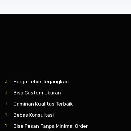
Harga Lebih Terjangkau
Bisa Custom Ukuran
Jaminan Kualitas Terbaik
Bebas Konsultasi
Bisa Pesan Tanpa Minimal Order