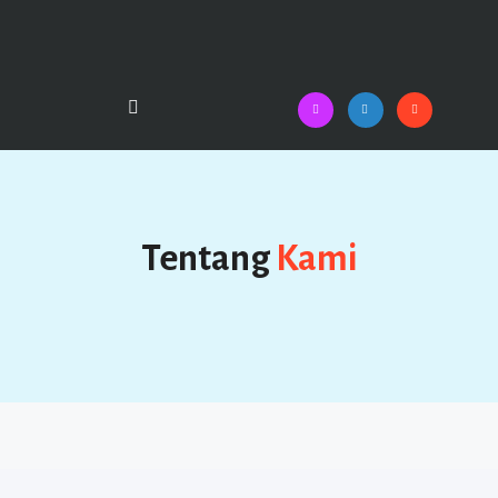
Tentang
Kami