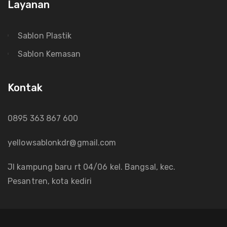
Layanan
Sablon Plastik
Sablon Kemasan
Kontak
0895 363 867 600
yellowsablonkdr@gmail.com
Jl kampung baru rt 04/06 kel. Bangsal, kec.
Pesantren, kota kediri